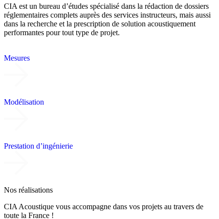
CIA est un bureau d’études spécialisé dans la rédaction de dossiers
réglementaires complets auprès des services instructeurs, mais aussi
dans la recherche et la prescription de solution acoustiquement
performantes pour tout type de projet.
Mesures
Modélisation
Prestation d’ingénierie
Nos réalisations
CIA Acoustique vous accompagne dans vos projets au travers de
toute la France !