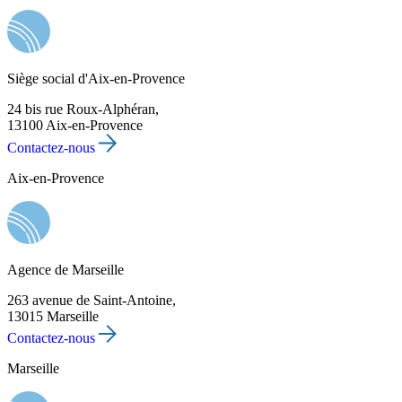
Siège social d'Aix-en-Provence
24 bis rue Roux-Alphéran,
13100 Aix-en-Provence
Contactez-nous
Aix-en-Provence
Agence de Marseille
263 avenue de Saint-Antoine,
13015 Marseille
Contactez-nous
Marseille