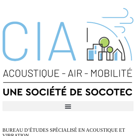
BUREAU D’ÉTUDES SPÉCIALISÉ EN ACOUSTIQUE ET
VIBRATION