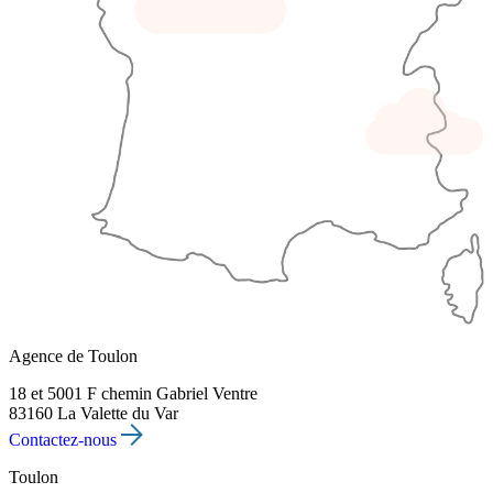
Agence de Toulon
18 et 5001 F chemin Gabriel Ventre
83160 La Valette du Var
Contactez-nous
Toulon