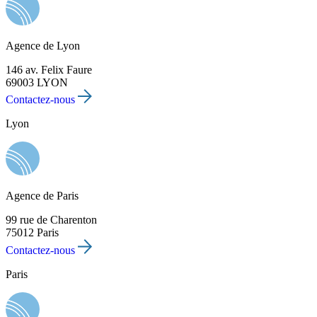
Agence de Lyon
146 av. Felix Faure
69003 LYON
Contactez-nous
Lyon
Agence de Paris
99 rue de Charenton
75012 Paris
Contactez-nous
Paris