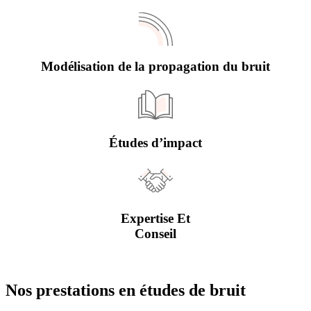
Modélisation de la propagation du bruit
Études d’impact
Expertise Et
Conseil
Nos prestations
en études de bruit