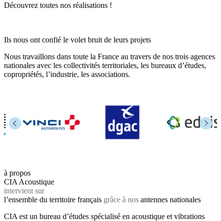
Découvrez toutes nos réalisations !
Ils nous ont confié le volet bruit de leurs projets
Nous travaillons dans toute la France au travers de nos trois agences
nationales avec les collectivités territoriales, les bureaux d’études,
copropriétés, l’industrie, les associations.
à propos
CIA Acoustique
intervient sur
l’ensemble du territoire français
grâce à nos
antennes nationales
CIA est un bureau d’études spécialisé en acoustique et vibrations