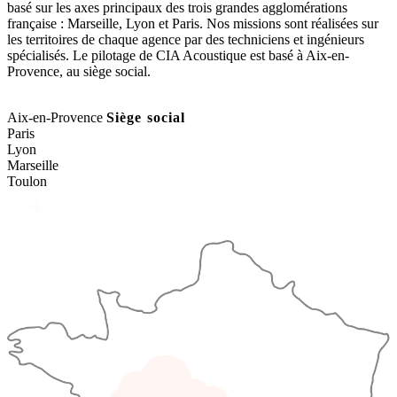
basé sur les axes principaux des trois grandes agglomérations
française : Marseille, Lyon et Paris. Nos missions sont réalisées sur
les territoires de chaque agence par des techniciens et ingénieurs
spécialisés. Le pilotage de CIA Acoustique est basé à Aix-en-
Provence, au siège social.
Aix-en-Provence
Siège social
Paris
Lyon
Marseille
Toulon
A propos