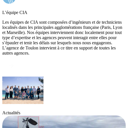
L’équipe CIA
Les équipes de CIA sont composées d’ingénieurs et de techniciens
localisés dans les principales agglomérations française (Paris, Lyon
et Marseille). Nos équipes interviennent donc localement pour tout
type d’expertise et les agences peuvent interagir entre elles pour
s’épauler et tenir les délais sur lesquels nous nous engageons.
L’agence de Toulon intervient à ce titre en support de toutes les
autres agences.
à propos
Actualités