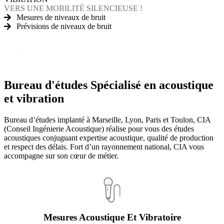
VERS UNE MOBILITÉ SILENCIEUSE !
Mesures de niveaux de bruit
Prévisions de niveaux de bruit
Découvrez nos prestations
Bureau d'études
Spécialisé en acoustique
et vibration
Bureau d’études implanté à Marseille, Lyon, Paris et Toulon, CIA
(Conseil Ingénierie Acoustique) réalise pour vous des études
acoustiques conjuguant expertise acoustique, qualité de production
et respect des délais. Fort d’un rayonnement national, CIA vous
accompagne sur son cœur de métier.
Mesures Acoustique Et Vibratoire