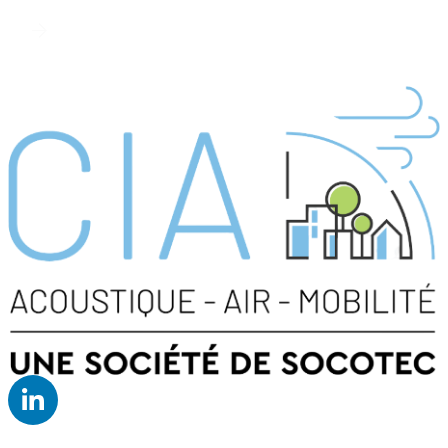
Découvrir