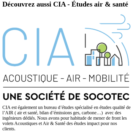
Découvrez aussi
CIA - Études air & santé
CIA est également un bureau d’études spécialisé en études qualité de
l’AIR ( air et santé, bilan d’émissions ges, carbone…) avec des
ingénieurs dédiés. Nous avons pour habitude de mener de front les
volets Acoustiques et Air & Santé des études impact pour nos
clients.