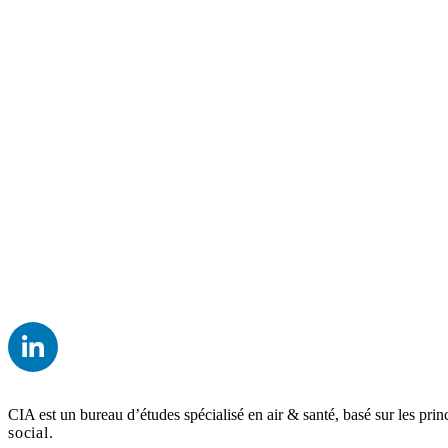
CIA est un bureau d’études spécialisé en air & santé, basé sur les prin
social.