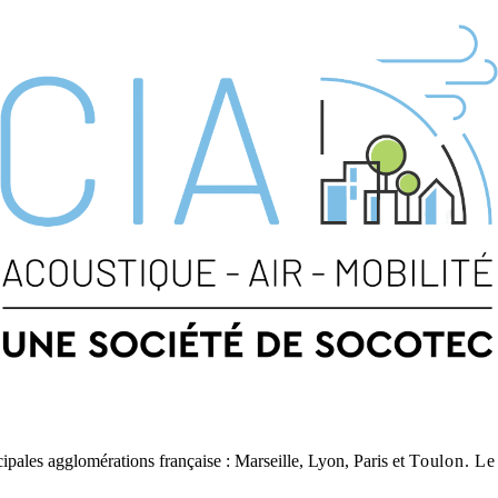
cipales agglomérations française : Marseille, Lyon, Paris et
Toulon
. Le