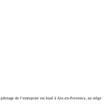
 pilotage de l’entreprise est basé à Aix-en-Provence, au siège