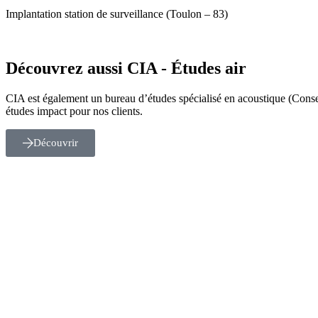
Implantation station de surveillance (Toulon – 83)
Découvrez aussi
CIA - Études air
CIA est également un bureau d’études spécialisé en acoustique (Conse
études impact pour nos clients.
Découvrir