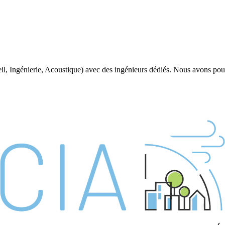
il, Ingénierie, Acoustique) avec des ingénieurs dédiés. Nous avons pour