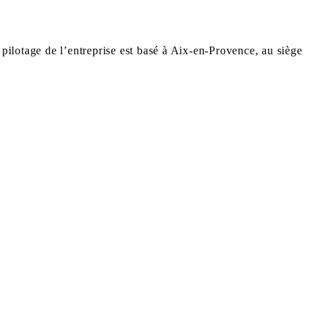
 pilotage de l’entreprise est basé à Aix-en-Provence, au siège