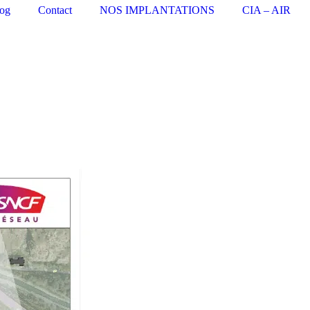
og
Contact
NOS IMPLANTATIONS
CIA – AIR