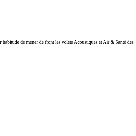
 habitude de mener de front les volets Acoustiques et Air & Santé des