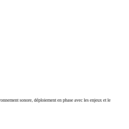
nvironnement sonore, déploiement en phase avec les enjeux et le