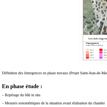
Définition des émergences en phase travaux (Projet Saint-Jean-de-Ma
En phase étude :
– Repérage du bâti in situ
– Mesures sonométriques de la situation avant réalisation du chantier