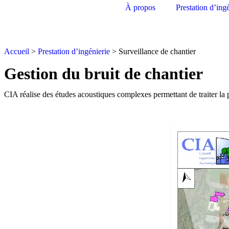
À propos
Prestation d’ing
Accueil
>
Prestation d’ingénierie
>
Surveillance de chantier
Gestion du bruit de chantier
CIA réalise des études acoustiques complexes permettant de traiter la 