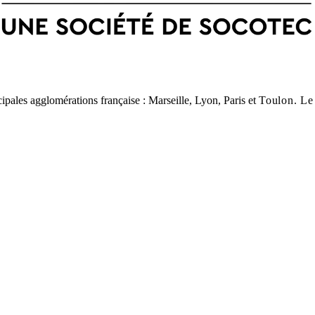
cipales agglomérations française : Marseille, Lyon, Paris et
Toulon
. Le