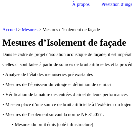
À propos
Prestation d’ing
Accueil
>
Mesures
>
Mesures d’Isolement de façade
Mesures d’Isolement de façade
Dans le cadre de projet d’isolation acoustique de façade, il est impér
Celles-ci sont faites à partir de sources de bruit artificielles et la procé
• Analyse de l’état des menuiseries pré existantes
• Mesures de l’épaisseur du vitrage et définition de celui-ci
• Vérification de la nature des entrées d’air et de leurs performances
• Mise en place d’une source de bruit artificielle à l’extérieur du loge
• Mesures de l’isolement suivant la norme NF 31-057 :
• Mesures du bruit émis (coté infrastructure)