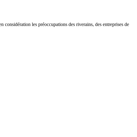
n considération les préoccupations des riverains, des entreprises de