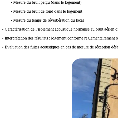
• Mesure du bruit perçu (dans le logement)
• Mesure du bruit de fond dans le logement
• Mesure du temps de réverbération du local
• Caractérisation de l’isolement acoustique normalisé au bruit aérien d
• Interprétation des résultats : logement conforme réglementairement 
• Evaluation des fuites acoustiques en cas de mesure de réception défai