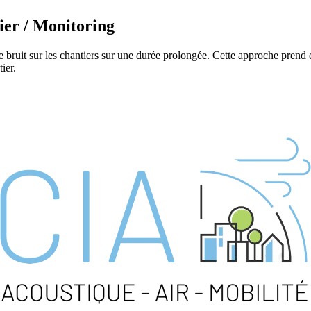
ier / Monitoring
 bruit sur les chantiers sur une durée prolongée. Cette approche prend e
ier.