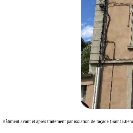
Bâtiment avant et après traitement par isolation de façade (Saint Etien