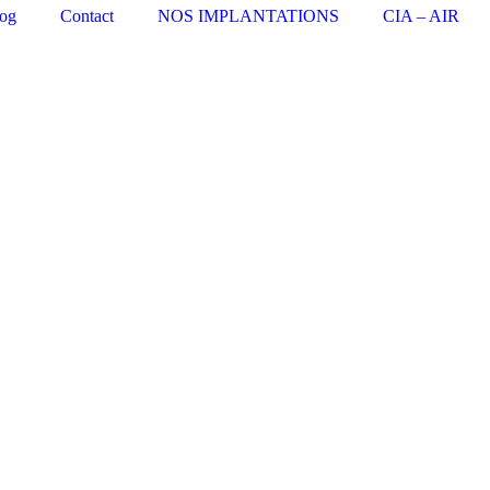
og
Contact
NOS IMPLANTATIONS
CIA – AIR