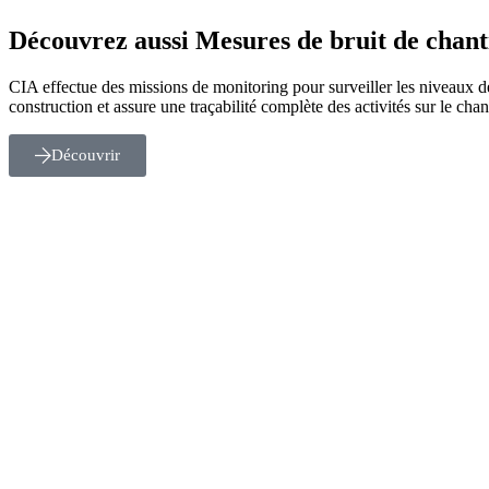
Découvrez aussi
Mesures de bruit de chant
CIA effectue des missions de monitoring pour surveiller les niveaux de
construction et assure une traçabilité complète des activités sur le chant
Découvrir