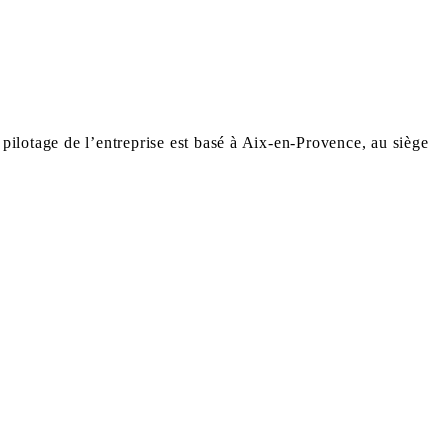
 pilotage de l’entreprise est basé à Aix-en-Provence, au siège